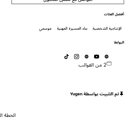
أفضل الفئات
الإنتاجية الشخصية
بناء المسيرة المهنية
موسمي
الروابط
2 من القوالب
تم التثبيت بواسطة Yugen
الخطة المجانية