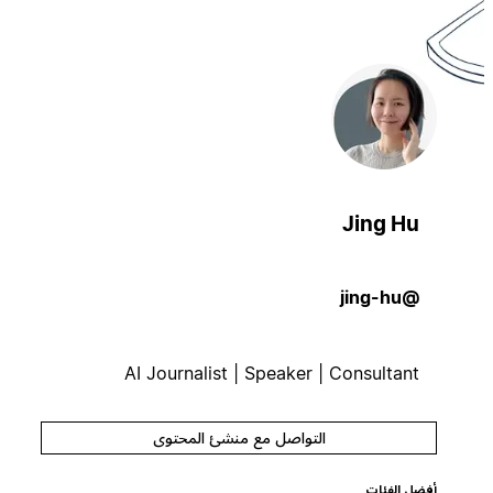
Jing Hu
@jing-hu
AI Journalist | Speaker | Consultant
التواصل مع منشئ المحتوى
أفضل الفئات