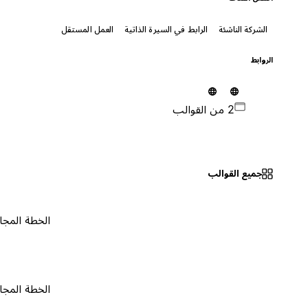
الشركة الناشئة
الرابط في السيرة الذاتية
العمل المستقل
الروابط
2 من القوالب
جميع القوالب
الخطة المجانية
٠
الخطة المجانية
٠