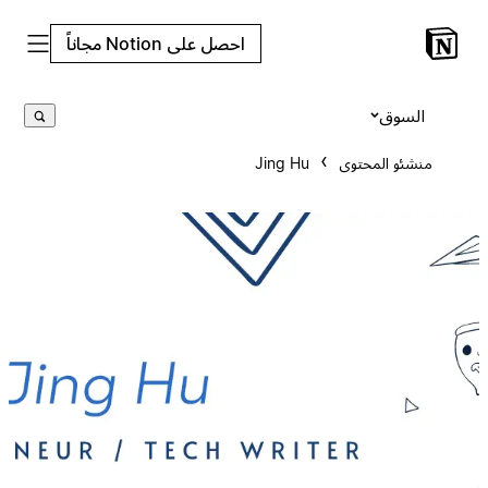
احصل على Notion مجاناً
السوق
منشئو المحتوى
Jing Hu