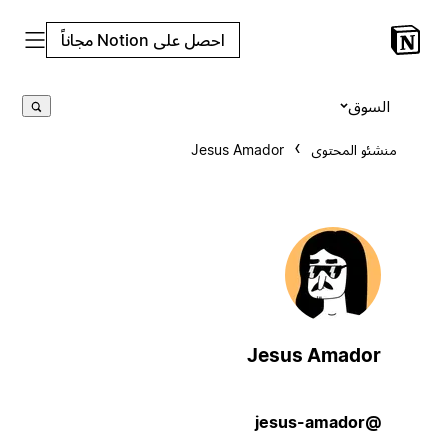
احصل على Notion مجاناً
السوق
منشئو المحتوى
Jesus Amador
Jesus Amador
@jesus-amador