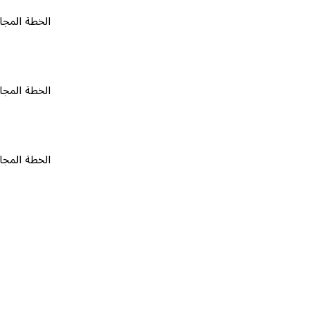
الخطة المجانية
٠
الخطة المجانية
٠
الخطة المجانية
٠