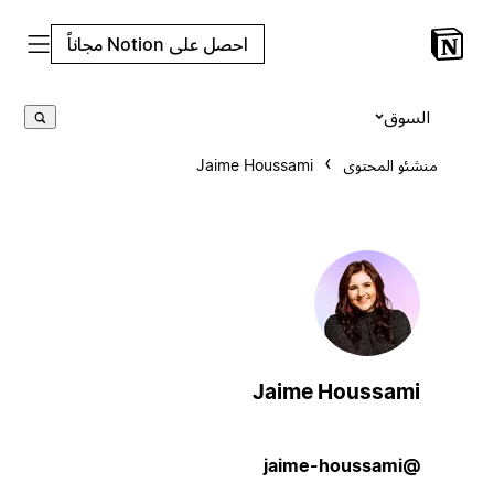
احصل على Notion مجاناً
السوق
منشئو المحتوى
Jaime Houssami
Jaime Houssami
@jaime-houssami