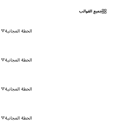
جميع القوالب
الخطة المجانية
٠
الخطة المجانية
٠
الخطة المجانية
٠
الخطة المجانية
٠