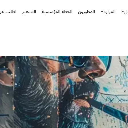
ل
الموارد
المطورون
الخطة المؤسسية
التسعير
اطلب عرض