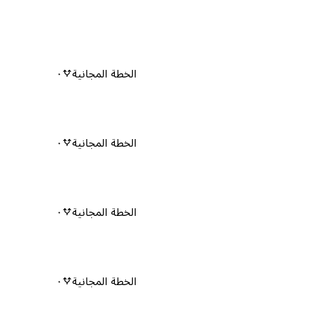
الخطة المجانية
٠
الخطة المجانية
٠
الخطة المجانية
٠
الخطة المجانية
٠