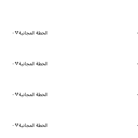
الخطة المجانية
٠
الخطة المجانية
٠
الخطة المجانية
٠
الخطة المجانية
٠