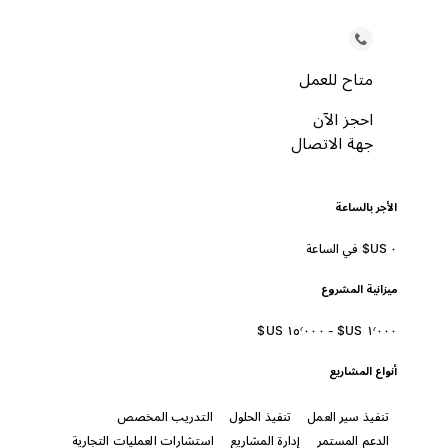
متاح للعمل
احجز الآن
جهة الاتصال
الأجر بالساعة
ميزانية المشروع
أنواع المشاريع
تنفيذ سير العمل
تنفيذ الحلول
التدريب المخصص
الدعم المستمر
إدارة المشاريع
استشارات العمليات التجارية