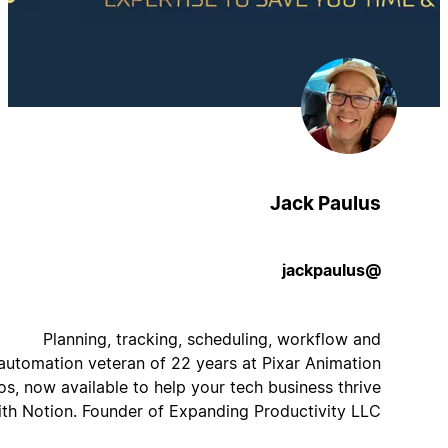
Jack Paulus
@jackpaulus
Planning, tracking, scheduling, workflow and
automation veteran of 22 years at Pixar Animation
Studios, now available to help your tech business thrive
with Notion. Founder of Expanding Productivity LLC.