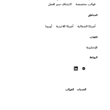
قوالب مخصصة
اكتشاف سير العمل
المناطق
أمريكا الشمالية
أمريكا اللاتينية
أوروبا
اللغات
الإنجليزية
الروابط
الخدمات
القوالب