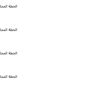
الخطة المجانية
٠
الخطة المجانية
٠
الخطة المجانية
٠
الخطة المجانية
٠