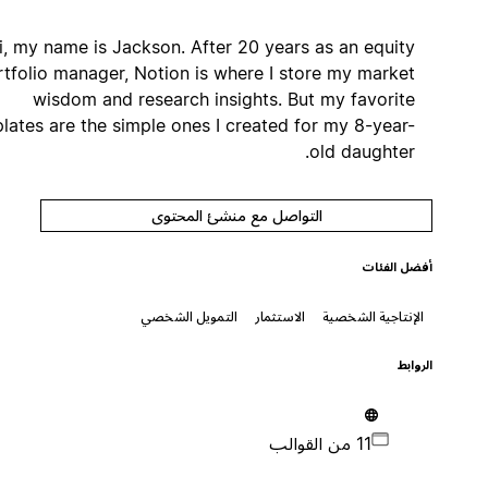
Hi, my name is Jackson. After 20 years as an equity
portfolio manager, Notion is where I store my market
wisdom and research insights. But my favorite
templates are the simple ones I created for my 8-year-
old daughter.
التواصل مع منشئ المحتوى
أفضل الفئات
الإنتاجية الشخصية
الاستثمار
التمويل الشخصي
الروابط
11 من القوالب