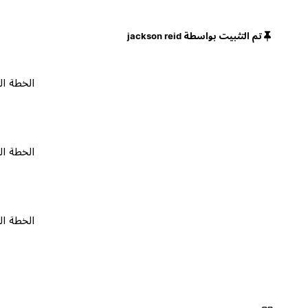
تم التثبيت بواسطة jackson reid
الخطة المجانية
الخطة المجانية
الخطة المجانية