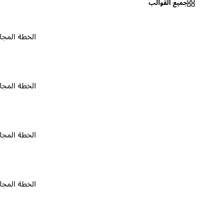
جميع القوالب
الخطة المجانية
٠
الخطة المجانية
٠
الخطة المجانية
٠
الخطة المجانية
٠