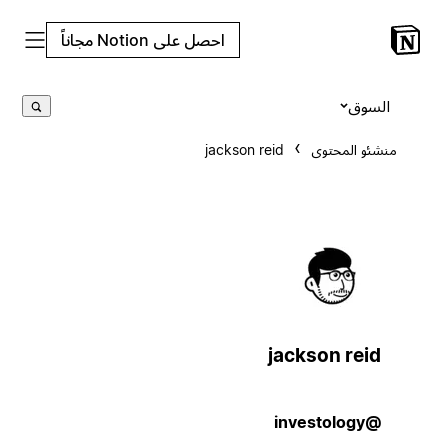
احصل على Notion مجاناً
السوق
منشئو المحتوى
jackson reid
jackson reid
@investology