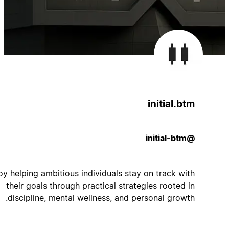
initial.btm
@initial-btm
I enjoy helping ambitious individuals stay on track with
their goals through practical strategies rooted in
discipline, mental wellness, and personal growth.