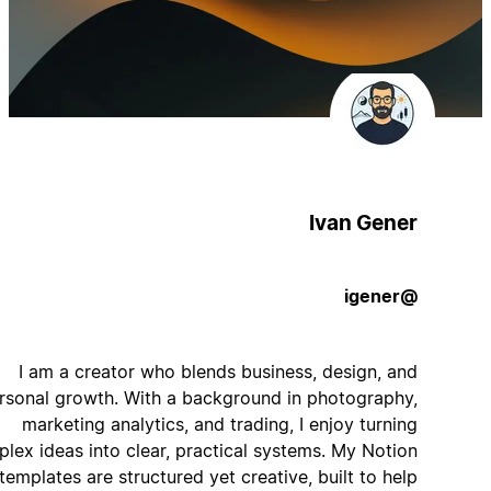
Ivan Gener
@igener
I am a creator who blends business, design, and
personal growth. With a background in photography,
marketing analytics, and trading, I enjoy turning
complex ideas into clear, practical systems. My Notion
templates are structured yet creative, built to help