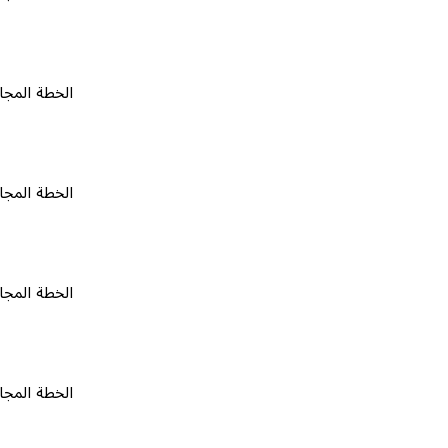
الخطة المجانية
٠
الخطة المجانية
٠
الخطة المجانية
٠
الخطة المجانية
٠