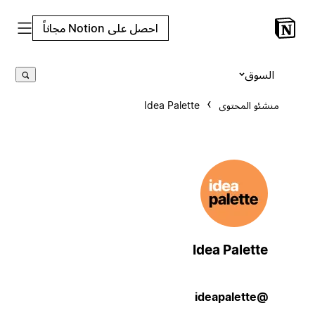
احصل على Notion مجاناً
السوق
منشئو المحتوى
Idea Palette
Idea Palette
@ideapalette