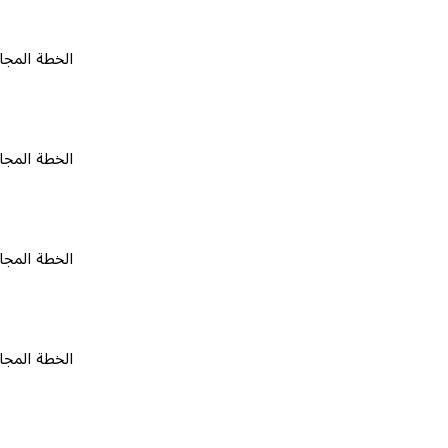
الخطة المجانية
٠
الخطة المجانية
٠
الخطة المجانية
٠
الخطة المجانية
٠