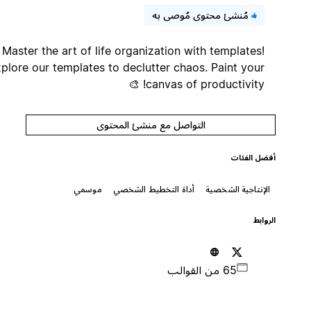
مُنشئ محتوى مُوصى به
Master the art of life organization with templates!
Explore our templates to declutter chaos. Paint your
canvas of productivity! 🎨
التواصل مع منشئ المحتوى
أفضل الفئات
الإنتاجية الشخصية
أداة التخطيط الشخصي
موسمي
الروابط
65 من القوالب