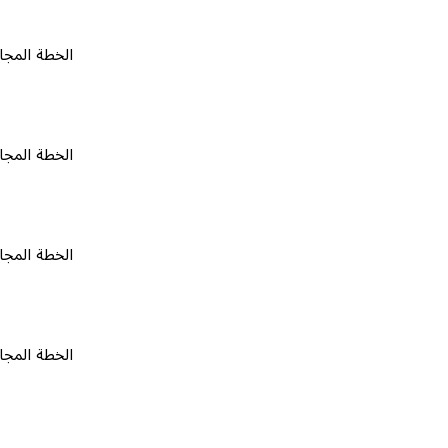
الخطة المجانية
٠
الخطة المجانية
٠
الخطة المجانية
٠
الخطة المجانية
٠