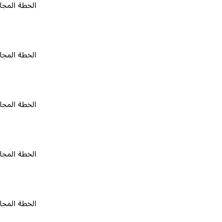
الخطة المجانية
٠
الخطة المجانية
٠
الخطة المجانية
٠
الخطة المجانية
٠
الخطة المجانية
٠