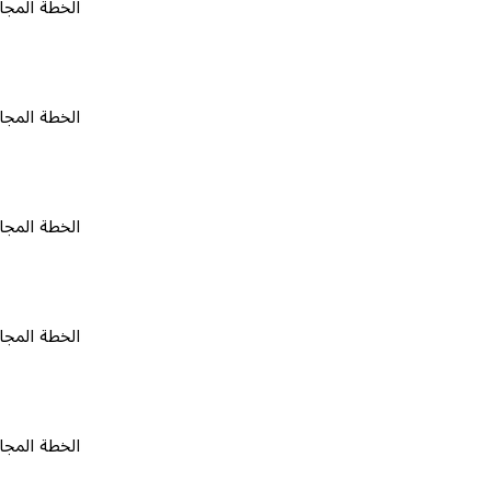
الخطة المجانية
٠
الخطة المجانية
٠
الخطة المجانية
٠
الخطة المجانية
٠
الخطة المجانية
٠