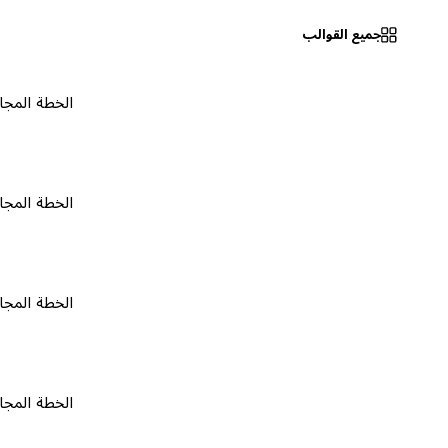
جميع القوالب
الخطة المجانية
٠
الخطة المجانية
٠
الخطة المجانية
٠
الخطة المجانية
٠