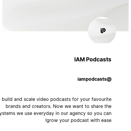
IAM Podcasts
@iampodcasts
We build and scale video podcasts for your favourite
brands and creators. Now we want to share the
systems we use everyday in our agency so you can
grow your podcast with ease!