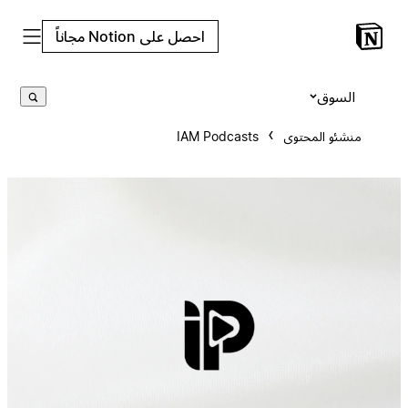
احصل على Notion مجاناً
السوق
منشئو المحتوى
IAM Podcasts