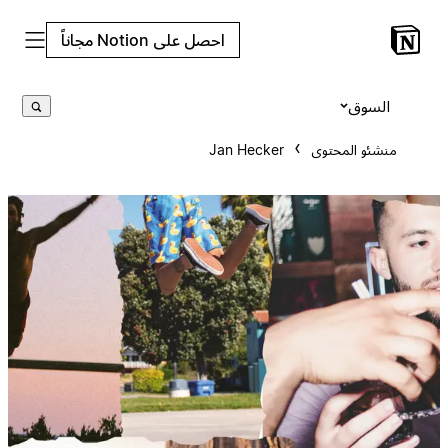
احصل على Notion مجاناً
السوق
منشئو المحتوى
Jan Hecker