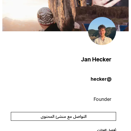
Jan Hecker
@hecker
Founder
التواصل مع منشئ المحتوى
أفضل الفئات