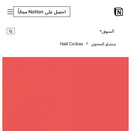
احصل على Notion مجاناً
السوق
منشئو المحتوى
Halil Cicibas