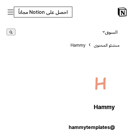
احصل على Notion مجاناً
السوق
منشئو المحتوى
Hammy
Hammy
@hammytemplates