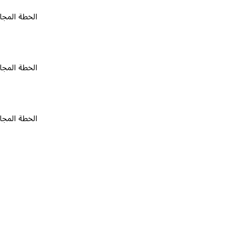
الخطة المجانية
٠
الخطة المجانية
٠
الخطة المجانية
٠