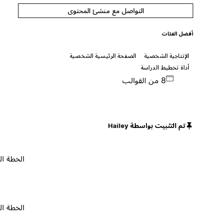
التواصل مع منشئ المحتوى
أفضل الفئات
الإنتاجية الشخصية
الصفحة الرئيسية الشخصية
أداة تخطيط الدراسة
8 من القوالب
تم التثبيت بواسطة Hailey
الخطة المجانية
الخطة المجانية