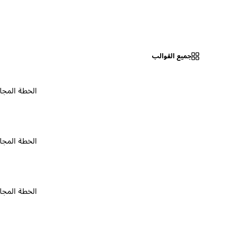
جميع القوالب
الخطة المجانية
٠
الخطة المجانية
٠
الخطة المجانية
٠