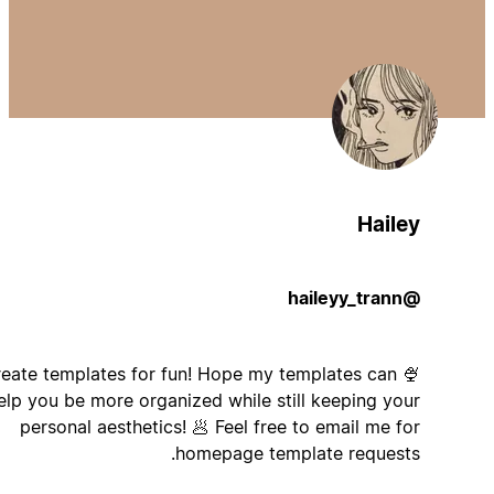
Hailey
@haileyy_trann
🍨 I create templates for fun! Hope my templates can
help you be more organized while still keeping your
personal aesthetics! 🥟 Feel free to email me for
homepage template requests.