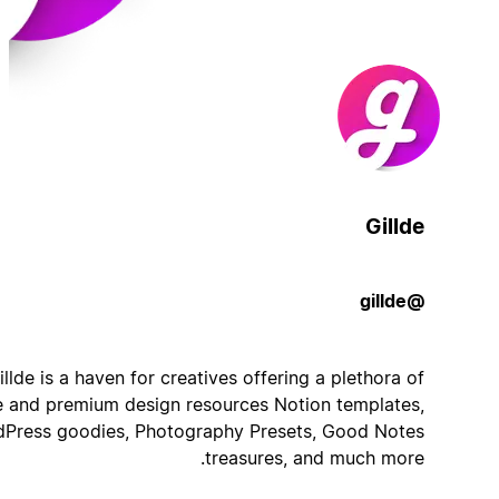
Gillde
@gillde
Gillde is a haven for creatives offering a plethora of
free and premium design resources Notion templates,
WordPress goodies, Photography Presets, Good Notes
treasures, and much more.