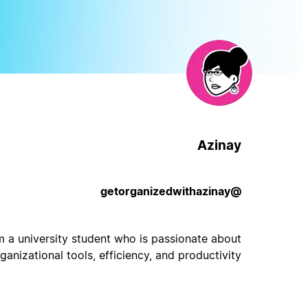
Azinay
@getorganizedwithazinay
m a university student who is passionate about
ganizational tools, efficiency, and productivity.