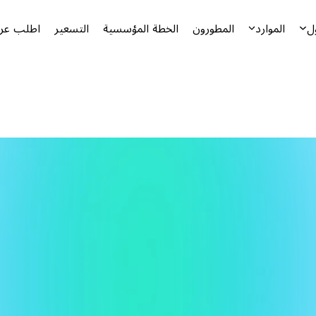
ل
الموارد
المطورون
الخطة المؤسسية
التسعير
اطلب عرض