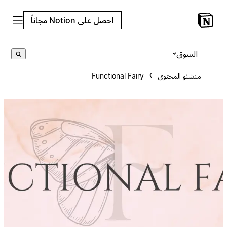
احصل على Notion مجاناً
السوق
منشئو المحتوى
Functional Fairy