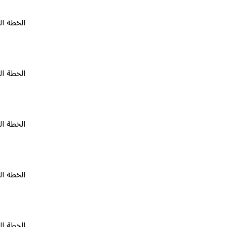
الخطة المجانية
الخطة المجانية
الخطة المجانية
الخطة المجانية
الخطة المجانية