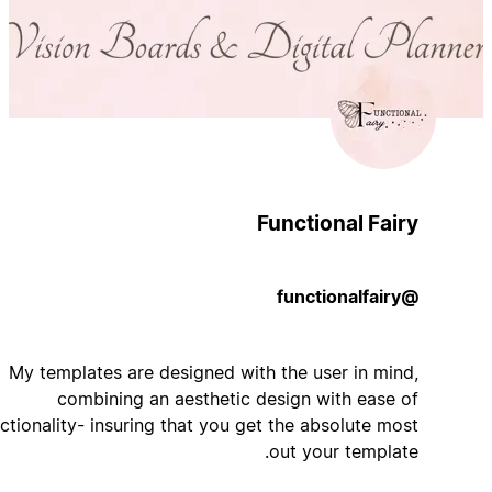
Functional Fairy
@functionalfairy
My templates are designed with the user in mind,
combining an aesthetic design with ease of
functionality- insuring that you get the absolute most
out your template.