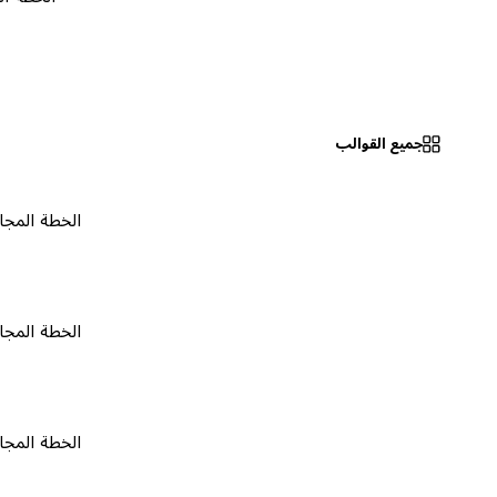
جميع القوالب
الخطة المجانية
٠
الخطة المجانية
٠
الخطة المجانية
٠