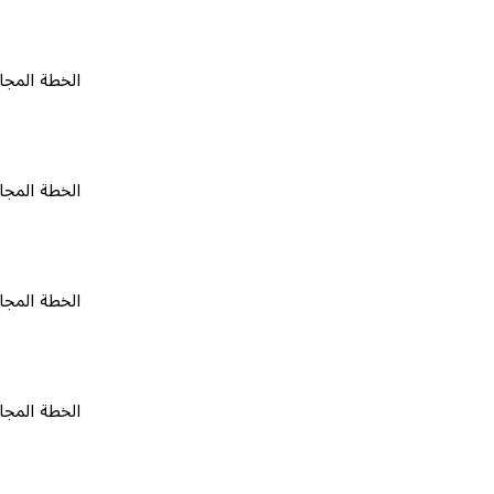
الخطة المجانية
٠
الخطة المجانية
٠
الخطة المجانية
٠
الخطة المجانية
٠