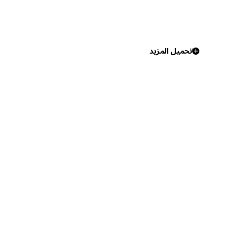
تحميل المزيد