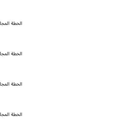
الخطة المجانية
٠
الخطة المجانية
٠
الخطة المجانية
٠
الخطة المجانية
٠