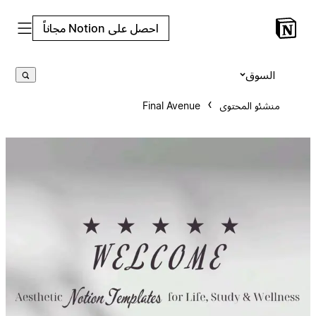
احصل على Notion مجاناً
السوق
منشئو المحتوى
Final Avenue