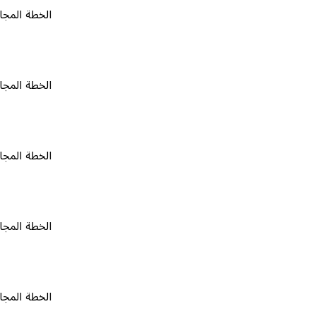
الخطة المجانية
٠
الخطة المجانية
٠
الخطة المجانية
٠
الخطة المجانية
٠
الخطة المجانية
٠