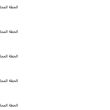
الخطة المجانية
٠
الخطة المجانية
٠
الخطة المجانية
٠
الخطة المجانية
٠
الخطة المجانية
٠