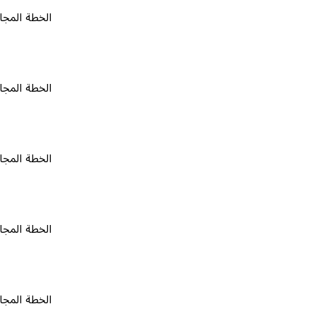
الخطة المجانية
٠
الخطة المجانية
٠
الخطة المجانية
٠
الخطة المجانية
٠
الخطة المجانية
٠