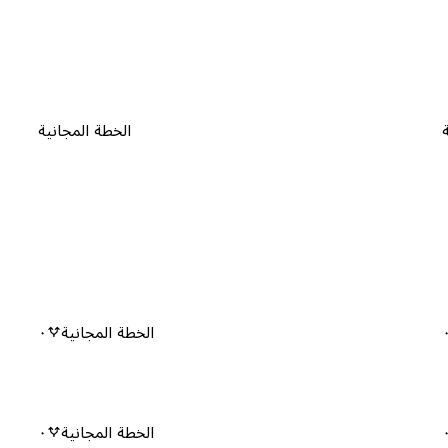
الخطة المجانية
الخطة المجانية
٠
الخطة المجانية
٠