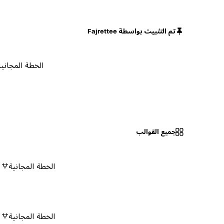
تم التثبيت بواسطة Fajrettee
الخطة المجانية
جميع القوالب
الخطة المجانية
٠
الخطة المجانية
٠