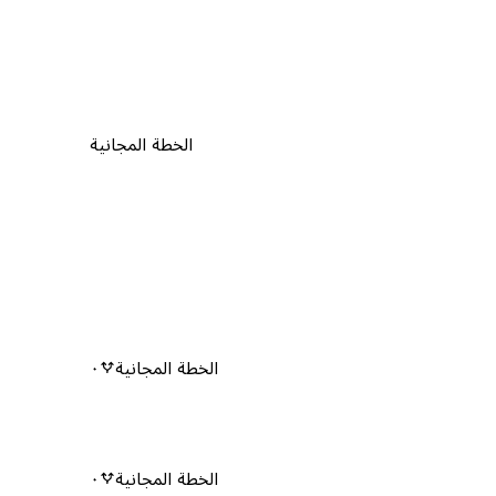
الخطة المجانية
الخطة المجانية
٠
الخطة المجانية
٠