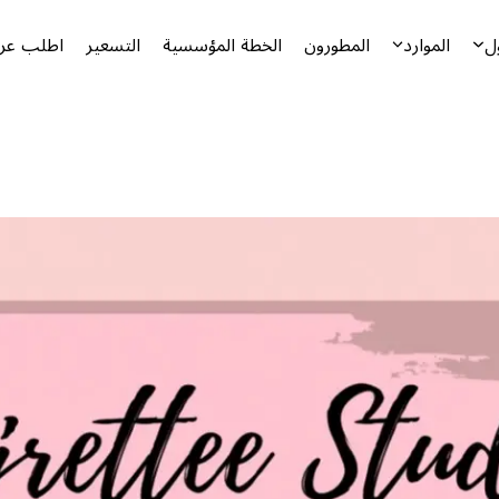
ل
الموارد
المطورون
الخطة المؤسسية
التسعير
اطلب عرض