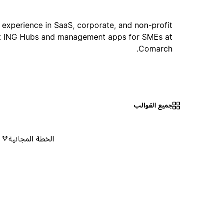
 experience in SaaS, corporate, and non-profit
 at ING Hubs and management apps for SMEs at
Comarch.
جميع القوالب
الخطة المجانية
٠