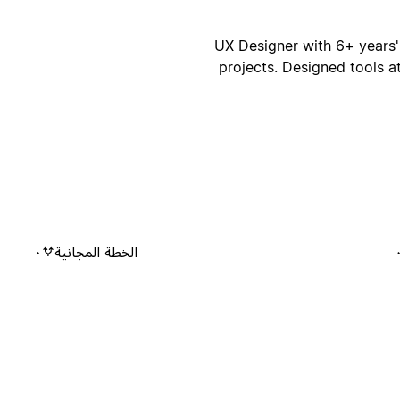
UX Designer with 6+ years'
projects. Designed tools
الخطة المجانية
٠