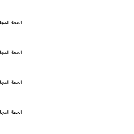
الخطة المجانية
٠
الخطة المجانية
٠
الخطة المجانية
٠
الخطة المجانية
٠