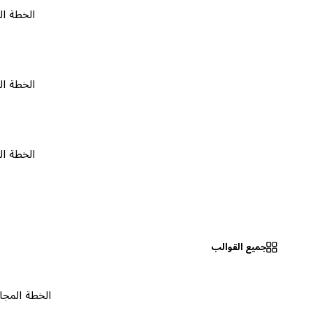
الخطة المجانية
الخطة المجانية
الخطة المجانية
جميع القوالب
الخطة المجانية
٠