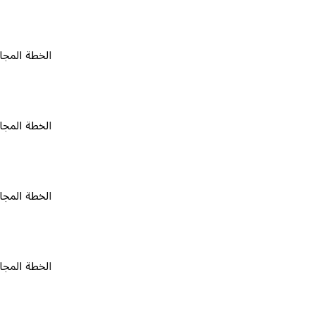
الخطة المجانية
٠
الخطة المجانية
٠
الخطة المجانية
٠
الخطة المجانية
٠