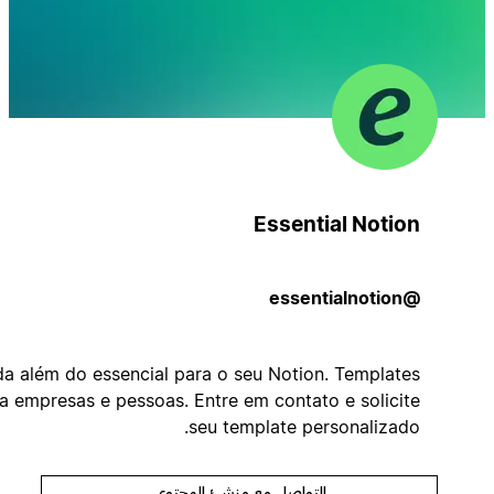
Essential Notion
@essentialnotion
Nada além do essencial para o seu Notion. Templates
para empresas e pessoas. Entre em contato e solicite
seu template personalizado.
التواصل مع منشئ المحتوى