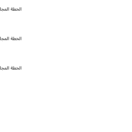
الخطة المجانية
٠
الخطة المجانية
٠
الخطة المجانية
٠