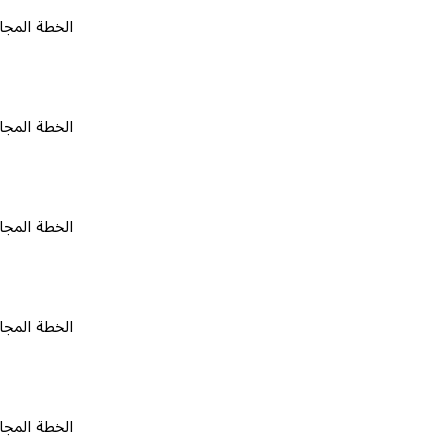
الخطة المجانية
٠
الخطة المجانية
٠
الخطة المجانية
٠
الخطة المجانية
٠
الخطة المجانية
٠