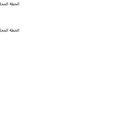
الخطة المجانية
٠
الخطة المجانية
٠