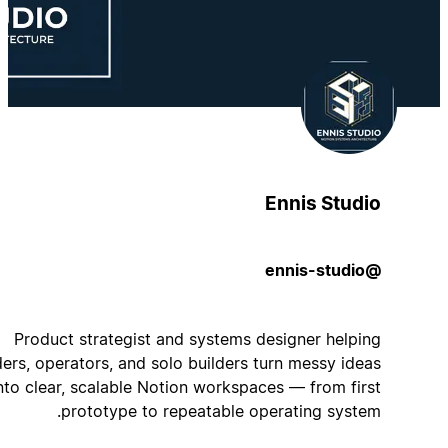
Ennis Studio
@ennis-studio
Product strategist and systems designer helping
founders, operators, and solo builders turn messy ideas
into clear, scalable Notion workspaces — from first
prototype to repeatable operating system.