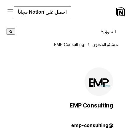
احصل على Notion مجاناً
السوق
منشئو المحتوى
EMP Consulting
EMP Consulting
@emp-consulting