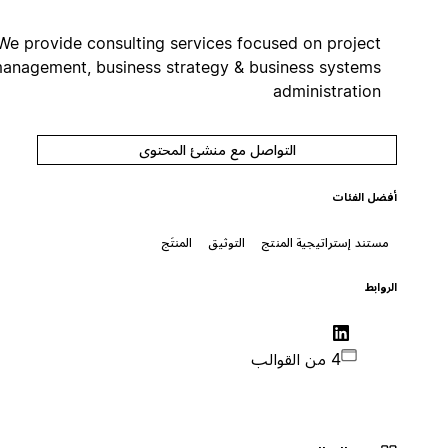
We provide consulting services focused on project
management, business strategy & business systems
administration
التواصل مع منشئ المحتوى
أفضل الفئات
مستند إستراتيجية المنتج
التوثيق
المنتَج
الروابط
4 من القوالب