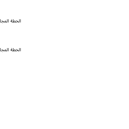
الخطة المجانية
٠
الخطة المجانية
٠