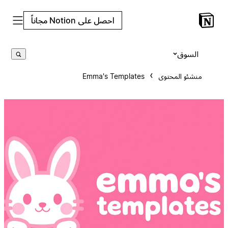
احصل على Notion مجاناً
السوق
منشئو المحتوى
Emma's Templates