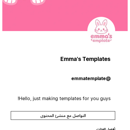
Emma's Templates
@emmatemplate
Hello, just making templates for you guys!
التواصل مع منشئ المحتوى
أفضل الفئات