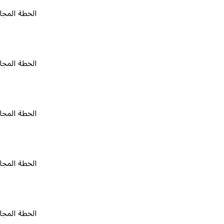
الخطة المجانية
٠
الخطة المجانية
٠
الخطة المجانية
٠
الخطة المجانية
٠
الخطة المجانية
٠