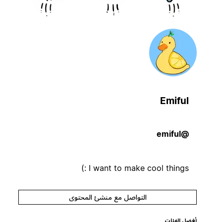
Emiful
@emiful
I want to make cool things :)
التواصل مع منشئ المحتوى
أفضل الفئات