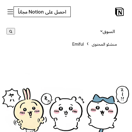
احصل على Notion مجاناً
السوق
منشئو المحتوى
Emiful