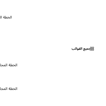
الخطة المجانية
جميع القوالب
الخطة المجانية
٠
الخطة المجانية
٠