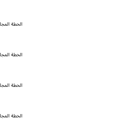
الخطة المجانية
٠
الخطة المجانية
٠
الخطة المجانية
٠
الخطة المجانية
٠