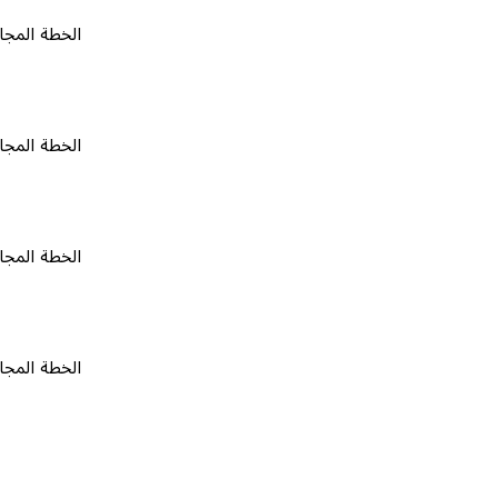
الخطة المجانية
٠
الخطة المجانية
٠
الخطة المجانية
٠
الخطة المجانية
٠