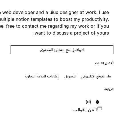
I'm a web developer and a uiux designer at work. I use
multiple notion templates to boost my productivity.
Feel free to contact me regarding my work or if you
want to discuss a project of yours.
التواصل مع منشئ المحتوى
أفضل الفئات
بناء الموقع الإلكتروني
التسويق
إرشادات العلامة التجارية
الروابط
1 من القوالب