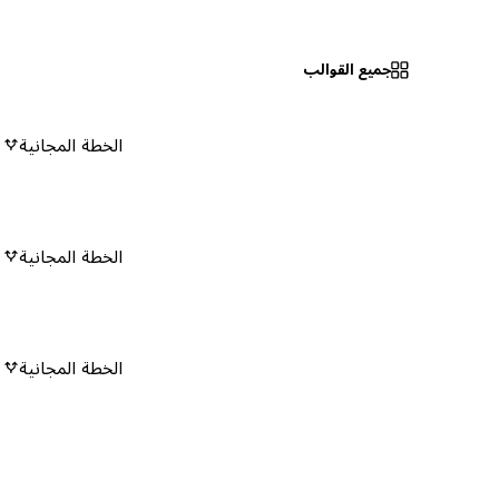
جميع القوالب
الخطة المجانية
٠
الخطة المجانية
٠
الخطة المجانية
٠