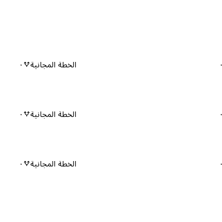
الخطة المجانية
٠
الخطة المجانية
٠
الخطة المجانية
٠