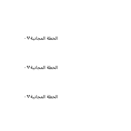
الخطة المجانية
٠
الخطة المجانية
٠
الخطة المجانية
٠