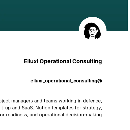
Elluxi Operational Consulting
@elluxi_operational_consulting
project managers and teams working in defence,
rt-up and SaaS. Notion templates for strategy,
or readiness, and operational decision-making.