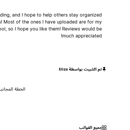
ading, and I hope to help others stay organized
! Most of the ones I have uploaded are for my
ool, so I hope you like them! Reviews would be
much appreciated!
تم التثبيت بواسطة Eliza
الخطة المجانية
جميع القوالب