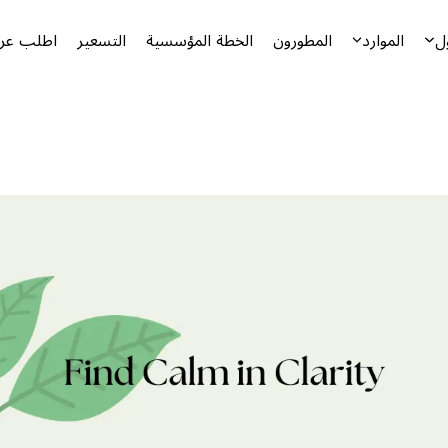
ل
الموارد
المطورون
الخطة المؤسسية
التسعير
اطلب عرض