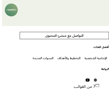
التواصل مع منشئ المحتوى
فضل الفئات
الإنتاجية الشخصية
التخطيط والأهداف
السنوات الجديدة
لروابط
7 من القوالب