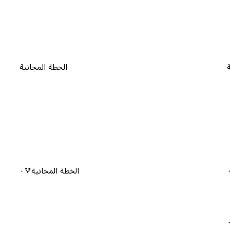
الخطة المجانية
الخطة المجانية
٠