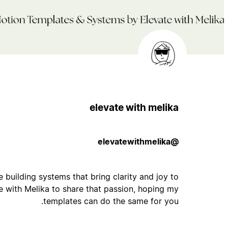
elevate with melika
@elevatewithmelika
ve building systems that bring clarity and joy to
te with Melika to share that passion, hoping my
templates can do the same for you.