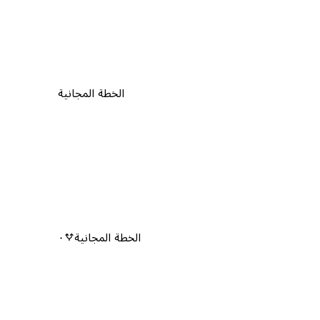
الخطة المجانية
الخطة المجانية
٠