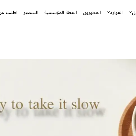
ل
الموارد
المطورون
الخطة المؤسسية
التسعير
اطلب عرض