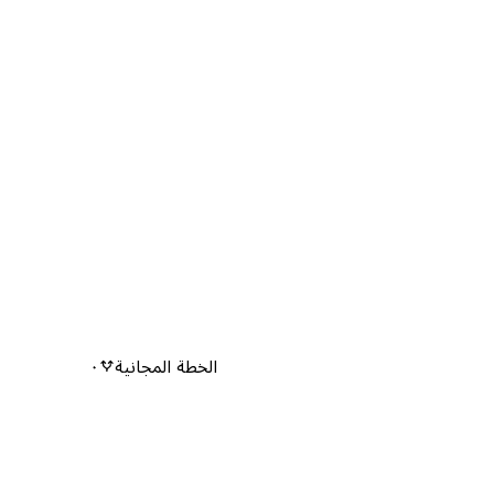
الخطة المجانية
٠