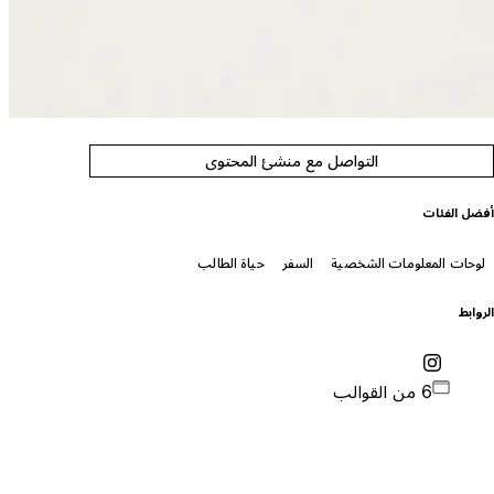
التواصل مع منشئ المحتوى
فضل الفئات
لوحات المعلومات الشخصية
السفر
حياة الطالب
لروابط
6 من القوالب