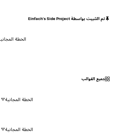
تم التثبيت بواسطة Einfach's Side Project
الخطة المجانية
جميع القوالب
الخطة المجانية
٠
الخطة المجانية
٠