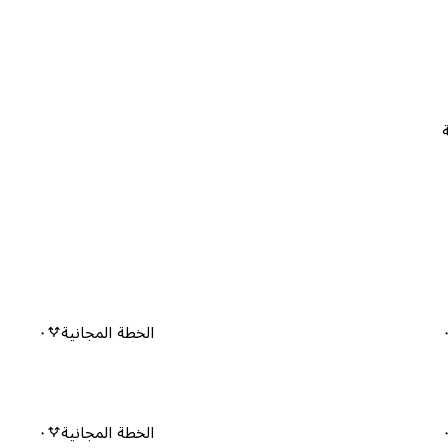
الخطة المجانية
٠
الخطة المجانية
٠