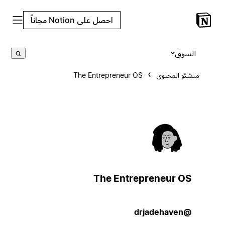
احصل على Notion مجاناً
السوق
منشئو المحتوى
The Entrepreneur OS
The Entrepreneur OS
@drjadehaven