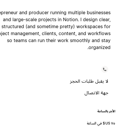
Entrepreneur and producer running multiple businesses
and large-scale projects in Notion. I design clear,
structured (and sometime pretty) workspaces for
project management, clients, content, and workflows
so teams can run their work smoothly and stay
organized.
لا يقبل طلبات الحجز
جهة الاتصال
الأجر بالساعة