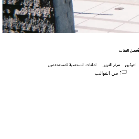
فضل الفئات
التوثيق
مركز الفريق
الملفات الشخصية للمستخدمين
1 من القوالب