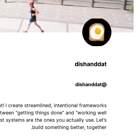
dishanddat
@dishanddat
! I create streamlined, intentional frameworks
tween "getting things done" and "working well
est systems are the ones you actually use. Let’s
build something better, together.