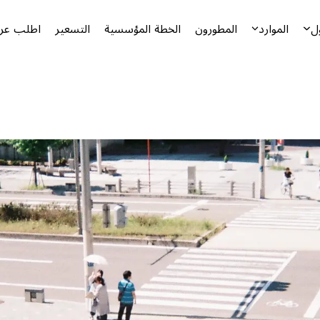
ل
الموارد
المطورون
الخطة المؤسسية
التسعير
اطلب عرض