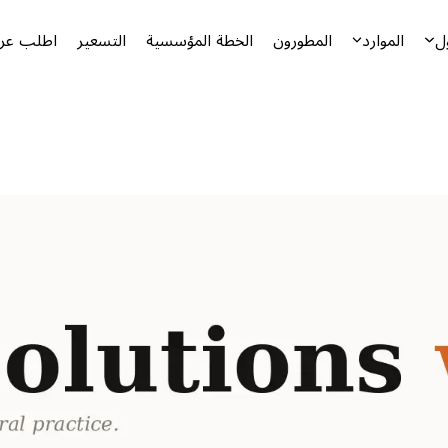
ل
الموارد
المطورون
الخطة المؤسسية
التسعير
اطلب عرض