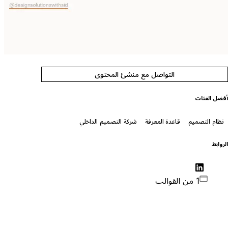
التواصل مع منشئ المحتوى
فضل الفئات
نظام التصميم
قاعدة المعرفة
شركة التصميم الداخلي
لروابط
1 من القوالب