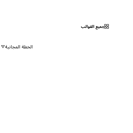
جميع القوالب
الخطة المجانية
٠