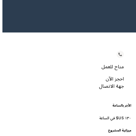
متاح للعمل
احجز الآن
جهة الاتصال
الأجر بالساعة
ميزانية المشروع