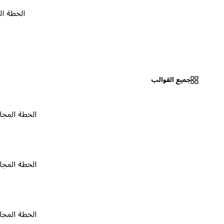
الخطة المجانية
جميع القوالب
الخطة المجانية
٠
الخطة المجانية
٠
الخطة المجانية
٠