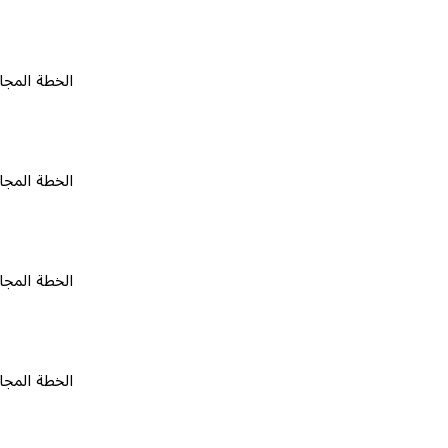
الخطة المجانية
٠
الخطة المجانية
٠
الخطة المجانية
٠
الخطة المجانية
٠