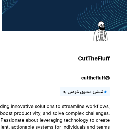
CutTheFluff
@cutthefluff
مُنشئ محتوى مُوصى به
Building innovative solutions to streamline workflows,
boost productivity, and solve complex challenges.
Passionate about leveraging technology to create
efficient, actionable systems for individuals and teams.