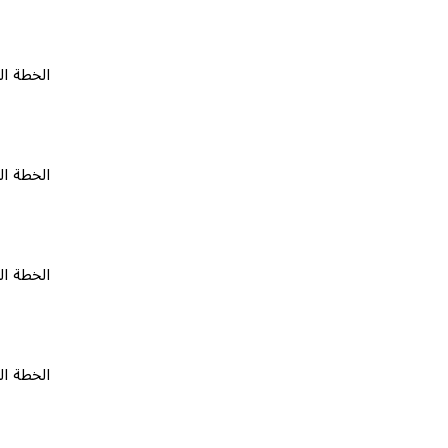
الخطة المجانية
الخطة المجانية
الخطة المجانية
الخطة المجانية