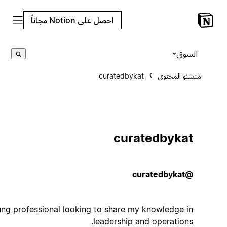
احصل على Notion مجاناً
السوق
منشئو المحتوى
curatedbykat
curatedbykat
@curatedbykat
Young professional looking to share my knowledge in
leadership and operations.