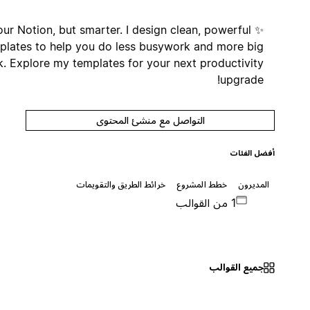
✨ Your Notion, but smarter. I design clean, powerful
templates to help you do less busywork and more big
work. Explore my templates for your next productivity
upgrade!
التواصل مع منشئ المحتوى
أفضل الفئات
المديرون
خطط المشروع
خرائط الطريق والتقويمات
1 من القوالب
جميع القوالب