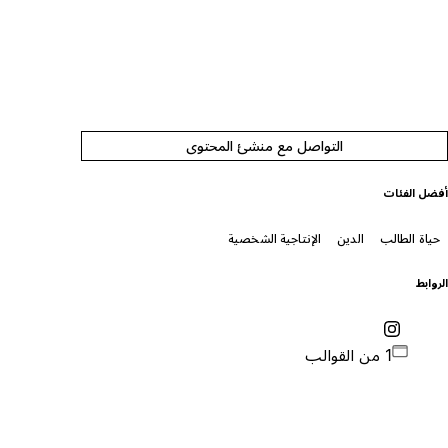
التواصل مع منشئ المحتوى
فضل الفئات
حياة الطالب
الدين
الإنتاجية الشخصية
لروابط
1 من القوالب