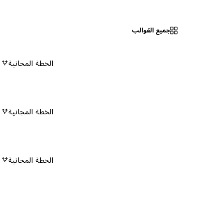
جميع القوالب
الخطة المجانية
٠
الخطة المجانية
٠
الخطة المجانية
٠