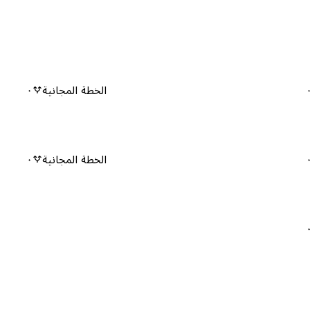
الخطة المجانية
٠
الخطة المجانية
٠