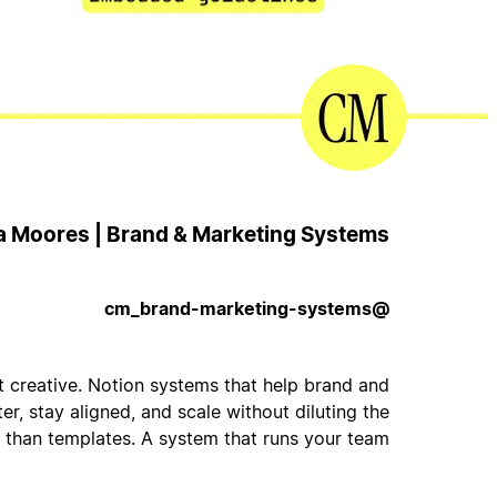
ia Moores | Brand & Marketing Systems
@cm_brand-marketing-systems
t creative. Notion systems that help brand and
er, stay aligned, and scale without diluting the
 than templates. A system that runs your team.