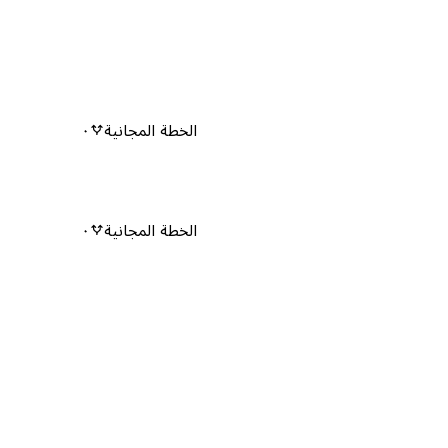
الخطة المجانية
٠
الخطة المجانية
٠