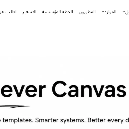
ل
الموارد
المطورون
الخطة المؤسسية
التسعير
اطلب عرض