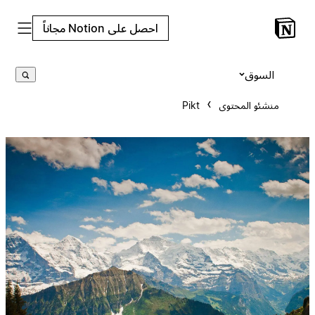
احصل على Notion مجاناً
السوق
منشئو المحتوى
Pikt