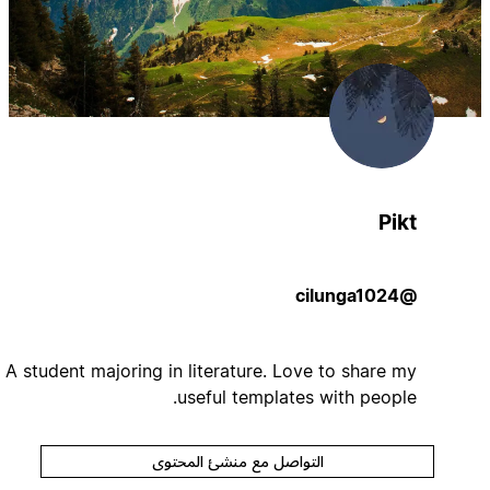
Pikt
@cilunga1024
A student majoring in literature. Love to share my
useful templates with people.
التواصل مع منشئ المحتوى