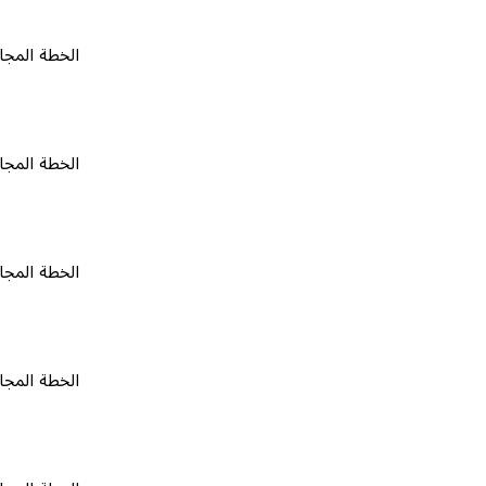
الخطة المجانية
٠
الخطة المجانية
٠
الخطة المجانية
٠
الخطة المجانية
٠