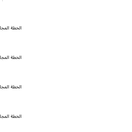
الخطة المجانية
٠
الخطة المجانية
٠
الخطة المجانية
٠
الخطة المجانية
٠