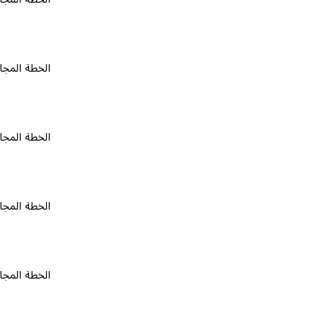
الخطة المجانية
٠
الخطة المجانية
٠
الخطة المجانية
٠
الخطة المجانية
٠