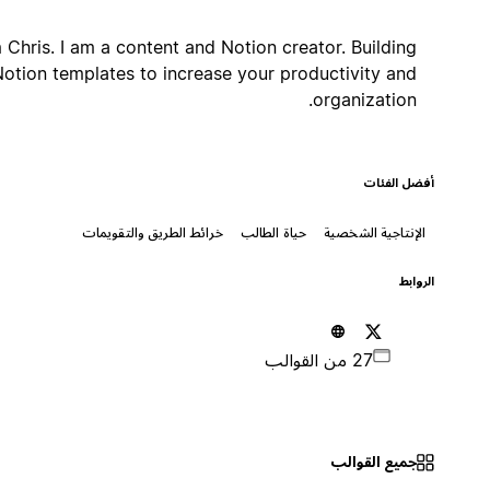
I'm Chris. I am a content and Notion creator. Building
Notion templates to increase your productivity and
organization.
أفضل الفئات
الإنتاجية الشخصية
حياة الطالب
خرائط الطريق والتقويمات
الروابط
27 من القوالب
جميع القوالب