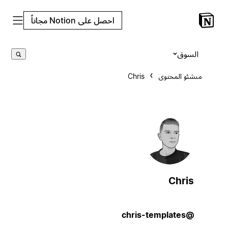
احصل على Notion مجاناً
السوق
منشئو المحتوى
Chris
Chris
@chris-templates