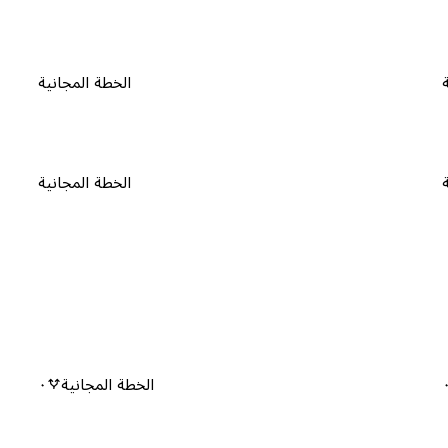
الخطة المجانية
الخطة المجانية
الخطة المجانية
٠