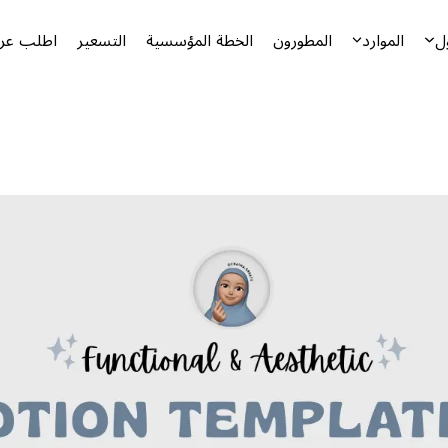
ل
الموارد
المطورون
الخطة المؤسسية
التسعير
اطلب عرض