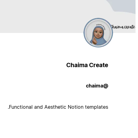
Chaima Create
@chaima
Functional and Aesthetic Notion templates.