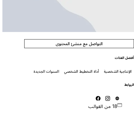
التواصل مع منشئ المحتوى
فضل الفئات
الإنتاجية الشخصية
أداة التخطيط الشخصي
السنوات الجديدة
لروابط
18 من القوالب