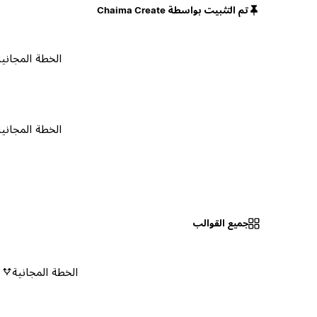
تم التثبيت بواسطة Chaima Create
الخطة المجانية
الخطة المجانية
جميع القوالب
الخطة المجانية
٠