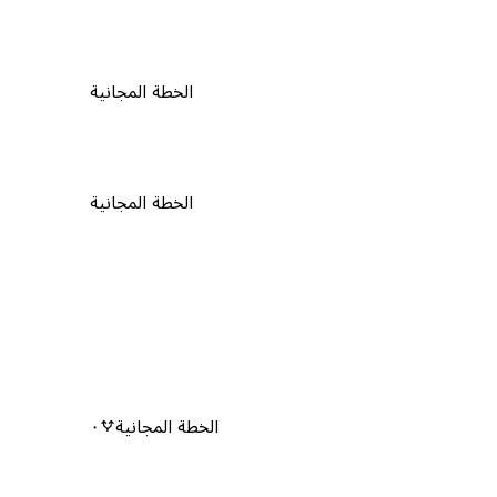
الخطة المجانية
الخطة المجانية
الخطة المجانية
٠