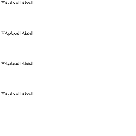
الخطة المجانية
٠
الخطة المجانية
٠
الخطة المجانية
٠
الخطة المجانية
٠