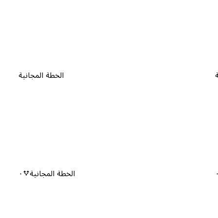
الخطة المجانية
الخطة المجانية
٠