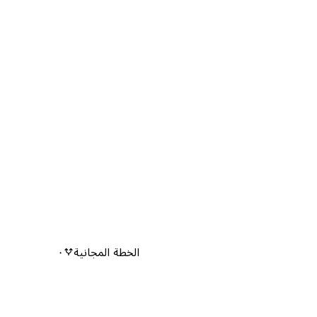
الخطة المجانية
٠