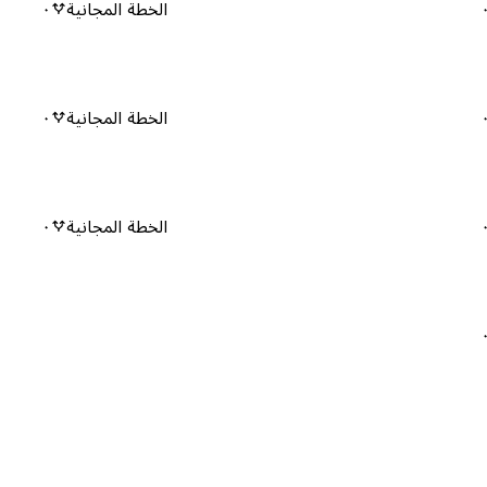
الخطة المجانية
٠
الخطة المجانية
٠
الخطة المجانية
٠