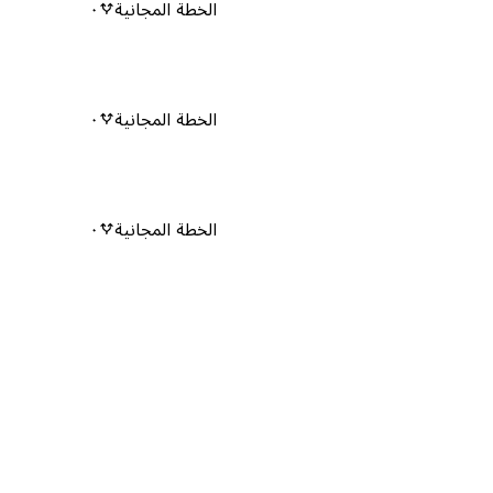
الخطة المجانية
٠
الخطة المجانية
٠
الخطة المجانية
٠