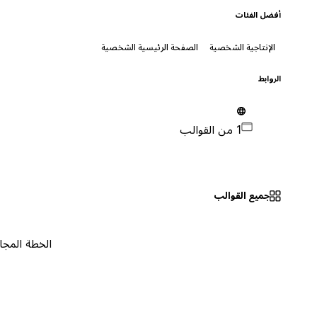
أفضل الفئات
الإنتاجية الشخصية
الصفحة الرئيسية الشخصية
الروابط
1 من القوالب
جميع القوالب
الخطة المجانية
٠