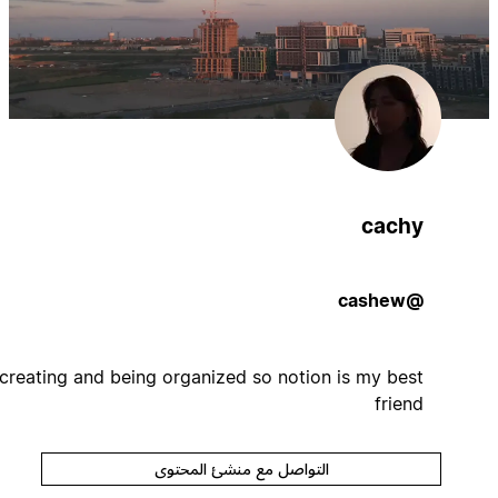
cachy
@cashew
i like creating and being organized so notion is my best
friend
التواصل مع منشئ المحتوى