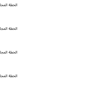
الخطة المجانية
٠
الخطة المجانية
٠
الخطة المجانية
٠
الخطة المجانية
٠