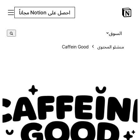
احصل على Notion مجاناً
السوق
منشئو المحتوى
Caffein Good