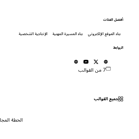
أفضل الفئات
بناء الموقع الإلكتروني
بناء المسيرة المهنية
الإنتاجية الشخصية
الروابط
7 من القوالب
جميع القوالب
الخطة المجانية
٠