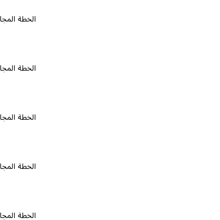
الخطة المجانية
٠
الخطة المجانية
٠
الخطة المجانية
٠
الخطة المجانية
٠
الخطة المجانية
٠