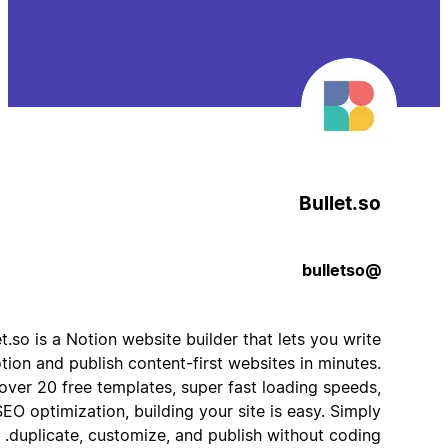
Bullet.so
@bulletso
Bullet.so is a Notion website builder that lets you write
in Notion and publish content-first websites in minutes.
With over 20 free templates, super fast loading speeds,
and SEO optimization, building your site is easy. Simply
duplicate, customize, and publish without coding.