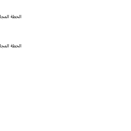
الخطة المجانية
٠
الخطة المجانية
٠