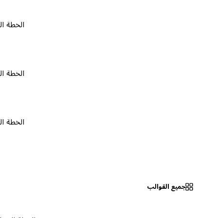
الخطة المجانية
الخطة المجانية
الخطة المجانية
جميع القوالب